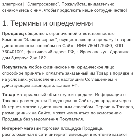
электрики | "Электросервис". Пожалуйста, внимательно
ознакомьтесь с ним, чтобы продолжить наше сотрудничество!
1. Термины и определения
Продавец
общество с ограниченной ответственностью
Компания "Электросервис", осуществляющее продажу Товаров
дистанционным способом на Сайте. ИНН 7604179480; КПП
760401001; фактический адрес: РФ, г. Ярославль ул. Доронина
дом 8,корпус 2,кв 182
Покупатель
любое физическое или юридическое лицо,
способное принять и оплатить заказанный им Товар в порядке и
на условиях, установленных настоящим Соглашением и
действующим законодательством РФ.
Товар
материальный объект купли-продажи. Информация о
Товарах размещается Продавцом на Сайте для продажи через
Интернет-магазин дистанционным способом. Перечень Товаров,
размещенных на Сайте, может изменяться по усмотрению
Продавца без уведомления Покупателя.
Интернет-магазин
торговая площадка Продавца,
расположенная в сети интернет, имеющая в контенте каталог