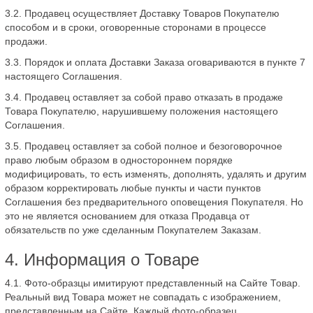
3.2. Продавец осуществляет Доставку Товаров Покупателю
способом и в сроки, оговоренные сторонами в процессе
продажи.
3.3. Порядок и оплата Доставки Заказа оговариваются в пункте 7
настоящего Соглашения.
3.4. Продавец оставляет за собой право отказать в продаже
Товара Покупателю, нарушившему положения настоящего
Соглашения.
3.5. Продавец оставляет за собой полное и безоговорочное
право любым образом в одностороннем порядке
модифицировать, то есть изменять, дополнять, удалять и другим
образом корректировать любые пункты и части пунктов
Соглашения без предварительного оповещения Покупателя. Но
это не является основанием для отказа Продавца от
обязательств по уже сделанным Покупателем Заказам.
4. Информация о Товаре
4.1. Фото-образцы имитируют представленный на Сайте Товар.
Реальный вид Товара может не совпадать с изображением,
представленным на Сайте. Каждый фото-образец