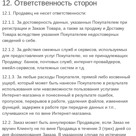
12. Ответственность сторон
12.1. Продавец не несет ответственности:
12.1.1. За достоверность данных, указанных Покупателем при
регистрации и Заказе Товара, а также за продажу и Доставку
Товара вследствие указания Покупателем недостоверных
сведений о себе.
12.1.2. За действия смежных служб и сервисов, используемых
для предоставления услуг Покупателю, но не принадлежащих
Продавцу: банков, почтовых служб, интернет-провайдеров,
емейл-сервисов, платежных систем и т.д.
12.1.3. За любые расходы Покупателя, прямой либо косвенный
ущерб, который может быть нанесен Покупателю в результате
использования или невозможности пользования услугами
Интернет-магазина и понесенный в результате ошибок,
пропусков, перерывов в работе, удаления файлов, изменения
функций, задержек в работе при передаче данных и т.п.,
случившихся не по вине Интернет-магазина.
12.2. Заказ может быть аннулирован Продавцом, если Заказ не
вручен Клиенту не по вине Продавца в течение 3 (трех) дней со
дня формирования Заказа. В указанном случае по истечении