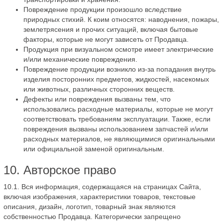
Повреждение продукции произошло вследствие
природных стихий. К коим относятся: наводнения, пожары,
землетрясения и прочих ситуаций, включая бытовые
факторы, которые не могут зависеть от Продавца.
Продукция при визуальном осмотре имеет электрические
и/или механические повреждения.
Повреждение продукции возникло из-за попадания внутрь
изделия посторонних предметов, жидкостей, насекомых
или животных, различных сторонних веществ.
Дефекты или повреждения вызваны тем, что
использовались расходные материалы, которые не могут
соответствовать требованиям эксплуатации. Также, если
повреждения вызваны использованием запчастей и/или
расходных материалов, не являющимися оригинальными
или официальной заменой оригинальным.
10. Авторское право
10.1. Вся информация, содержащаяся на страницах Сайта,
включая изображения, характеристики товаров, текстовые
описания, дизайн, логотип, товарный знак являются
собственностью Продавца. Категорически запрещено