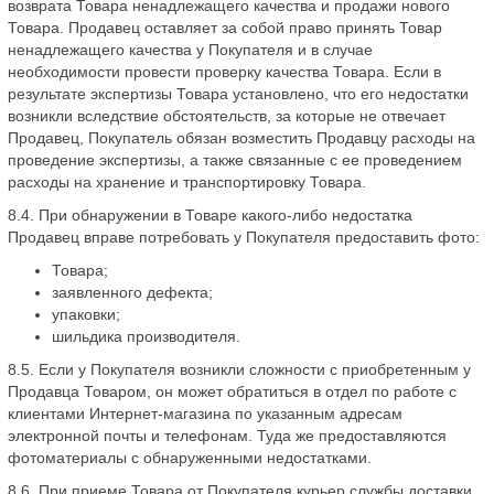
возврата Товара ненадлежащего качества и продажи нового
Товара. Продавец оставляет за собой право принять Товар
ненадлежащего качества у Покупателя и в случае
необходимости провести проверку качества Товара. Если в
результате экспертизы Товара установлено, что его недостатки
возникли вследствие обстоятельств, за которые не отвечает
Продавец, Покупатель обязан возместить Продавцу расходы на
проведение экспертизы, а также связанные с ее проведением
расходы на хранение и транспортировку Товара.
8.4. При обнаружении в Товаре какого-либо недостатка
Продавец вправе потребовать у Покупателя предоставить фото:
Товара;
заявленного дефекта;
упаковки;
шильдика производителя.
8.5. Если у Покупателя возникли сложности с приобретенным у
Продавца Товаром, он может обратиться в отдел по работе с
клиентами Интернет-магазина по указанным адресам
электронной почты и телефонам. Туда же предоставляются
фотоматериалы с обнаруженными недостатками.
8.6. При приеме Товара от Покупателя курьер службы доставки