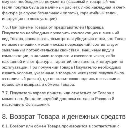
ему все необходимые документы (кассовый и товарный чек
(если покупка была за наличный расчет), либо накладная и счет-
фактура (в случае безналичной оплаты), гарантийный талон,
инструкция по эксплуатации).
7.6. При приеме Товара от представителей Продавца
Покупателю необходимо проверить комплектацию и внешний
вид Товара, распаковать, осмотреть и убедиться в том, что Товар
не имеет внешних механических повреждений, соответствует
заявленным потребительским свойствам, внешнему виду и
комплектации, в наличии товарного и кассового чеков, либо
накладной и счет-фактуры, гарантийного талона, инструкции по
эксплуатации. При получении Товара Покупателю необходимо
изучить условия, указанные в товарном чеке (если покупка была
за наличный расчет), где он ставит свою подпись о согласии с
правилами возврата и обмена Товара.
7.7. Покупатель вправе принять или отказаться от Товара в
момент его Доставки службой доставки согласно Раздела 8
настоящего Соглашения.
8. Возврат Товара и денежных средств
8.1. Возврат или обмен Товара производится в соответствии с