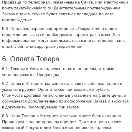
Продавца по телефонам, указанным на Сайте, или электронной
почте zakaz@gkelektro.ru. Действительным подтверждением
Заказа в таком случае будет являться последнее по дате
подтверждение.
5.6. Продавец вправе информировать Покупателя о факте
оформления заказа и необходимых параметрах заказа. Для
информирования могут использоваться каналы: телефон, sms,
email, viber, whatsapp, push-уведомления.
6. Оплата Товара
6.1. Товары и Услуги подлежат оплате по ценам, которые
устанавливаются Продавцом.
6.2. Цены в Интернет-магазине включают в себя все налоги и
указаны в рублях. Оплата также принимается в рублях.
Стоимость Доставки не включена в указанные на Сайте цены, а
обсуждается дополнительно при оформлении Заказа и вносится
в документы, формируемые при заказе.
6.3. Цена Товара в Интернет-магазине может быть изменена
Продавцом в одностороннем порядке. При этом цена на уже
заказанный Покупателем Товар изменению не подлежит.