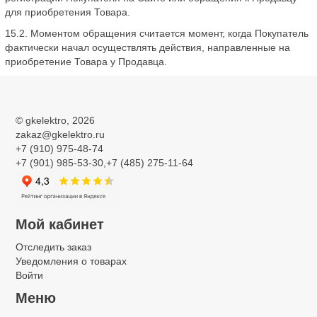
для приобретения Товара.
15.2. Моментом обращения считается момент, когда Покупатель
фактически начал осуществлять действия, направленные на
приобретение Товара у Продавца.
©
gkelektro
, 2026
zakaz@gkelektro.ru
+7 (910) 975-48-74
+7 (901) 985-53-30,+7 (485) 275-11-64
Мой кабинет
Отследить заказ
Уведомления о товарах
Войти
Меню