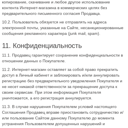
копирование, скачивание и любое другое использование
контента Интернет-магазина в коммерческих целях без
предварительного письменного согласия Продавца.
10.2. Пользователь обязуется не отправлять на адреса
электронной почты, указанные на Сайте, несанкционированные
сообщения рекламного характера (junk mail, spam).
11. Конфиденциальность
11.1. Продавец гарантирует сохранение конфиденциальности в
отношении данных о Покупателе.
11.2. Интернет-магазин оставляет за собой право прекратить
доступ в Личный кабинет и заблокировать и/или аннулировать
регистрацию без предварительного уведомления Покупателя и
не несет никакой ответственности за прекращение доступа к
своим сервисам. При этом информация Покупателя
уничтожается, а его регистрация аннулируется.
11.3. В случае нарушения Покупателем условий настоящего
Соглашения Продавец вправе приостановить сотрудничество и/
или пользование Сайтом данному Покупателю до момента
устранения Пользователем допущенных нарушений и