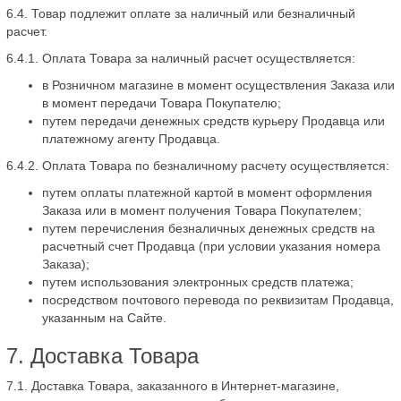
6.4. Товар подлежит оплате за наличный или безналичный
расчет.
6.4.1. Оплата Товара за наличный расчет осуществляется:
в Розничном магазине в момент осуществления Заказа или
в момент передачи Товара Покупателю;
путем передачи денежных средств курьеру Продавца или
платежному агенту Продавца.
6.4.2. Оплата Товара по безналичному расчету осуществляется:
путем оплаты платежной картой в момент оформления
Заказа или в момент получения Товара Покупателем;
путем перечисления безналичных денежных средств на
расчетный счет Продавца (при условии указания номера
Заказа);
путем использования электронных средств платежа;
посредством почтового перевода по реквизитам Продавца,
указанным на Сайте.
7. Доставка Товара
7.1. Доставка Товара, заказанного в Интернет-магазине,