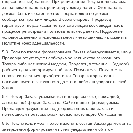
(персональные) данные. При регистрации Покупателя система
запрашивает пароль к регистрируемому логину. Этот пароль
должен быть известен только Покупателю и не должен
сообщаться третьим лицам. В свою очередь, Продавец
гарантирует неразглашение третьим лицам всех введенных в
процессе регистрации пользовательских данных. Подробные
условия хранения и использования личных данных изложены в
Политике конфиденциальности.
5.3. Если по итогам формирования Заказа обнаруживается, что у
Продавца отсутствует необходимое количество заказанного
Товара либо нет нужной модели, Продавец в течение 1 (одного)
рабочего дня информирует об этом Покупателя. Покупатель
вправе согласиться приобрести тот Товар, который есть в
наличии, вместо заказанного до этого, либо аннулировать свой
Заказ.
5.4. Номер Заказа указывается в товарном чеке, накладной,
электронной форме Заказа на Сайте и иных формируемых
Продавцом документах, подтверждающих факт Заказа и
являющихся неотъемлемой частью настоящего Соглашения.
5.5. Покупатель имеет право изменить состав Заказа до момента
завершения формирования путем уведомления об этом