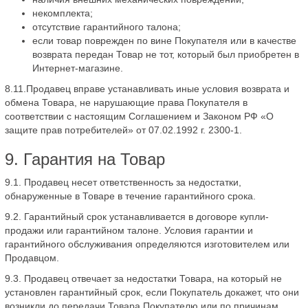
некомплекта;
отсутствие гарантийного талона;
если товар поврежден по вине Покупателя или в качестве
возврата передан Товар не тот, который был приобретен в
Интернет-магазине.
8.11.Продавец вправе устанавливать иные условия возврата и
обмена Товара, не нарушающие права Покупателя в
соответствии с настоящим Соглашением и Законом РФ «О
защите прав потребителей» от 07.02.1992 г. 2300-1.
9. Гарантия на Товар
9.1. Продавец несет ответственность за недостатки,
обнаруженные в Товаре в течение гарантийного срока.
9.2. Гарантийный срок устанавливается в договоре купли-
продажи или гарантийном талоне. Условия гарантии и
гарантийного обслуживания определяются изготовителем или
Продавцом.
9.3. Продавец отвечает за недостатки Товара, на который не
установлен гарантийный срок, если Покупатель докажет, что они
возникли до передачи Товара Покупателю или по причинам,