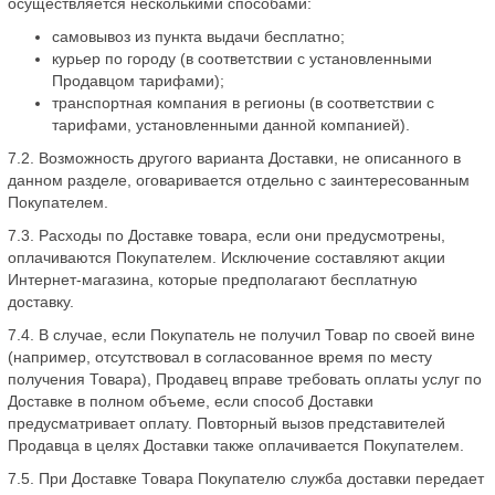
осуществляется несколькими способами:
самовывоз из пункта выдачи бесплатно;
курьер по городу (в соответствии с установленными
Продавцом тарифами);
транспортная компания в регионы (в соответствии с
тарифами, установленными данной компанией).
7.2. Возможность другого варианта Доставки, не описанного в
данном разделе, оговаривается отдельно с заинтересованным
Покупателем.
7.3. Расходы по Доставке товара, если они предусмотрены,
оплачиваются Покупателем. Исключение составляют акции
Интернет-магазина, которые предполагают бесплатную
доставку.
7.4. В случае, если Покупатель не получил Товар по своей вине
(например, отсутствовал в согласованное время по месту
получения Товара), Продавец вправе требовать оплаты услуг по
Доставке в полном объеме, если способ Доставки
предусматривает оплату. Повторный вызов представителей
Продавца в целях Доставки также оплачивается Покупателем.
7.5. При Доставке Товара Покупателю служба доставки передает