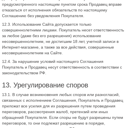
предусмотренного настоящим пунктом срока Продавец вправе
отказаться от исполнения обязательств по настоящему
Соглашению без уведомления Покупателя.
12.3. Использование Сайта допускается только
совершеннолетними лицами. Покупатель несет ответственность
за любое (даже без его разрешения) использование
несовершеннолетним, не достигшим 18 лет, учетной записи в
Интернет-магазине, а также за все действия, совершенные
несовершеннолетним на Сайте.
12.4. За нарушение условий настоящего Соглашения
Покупатель и Продавец несут ответственность в соответствии с
законодательством РФ.
13. Урегулирование споров
13.1. В случае возникновения любых споров или разногласий,
связанных с исполнением Соглашения, Покупатель и Продавец
приложат все усилия для их разрешения путем проведения
переговоров, рассмотрения жалоб, претензий или иных
обращений Покупателя. Если споры не будут разрешены путем
переговоров, то они подлежат разрешению в порядке,