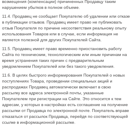
возмещения (компенсации) причиненных Продавцу таким
нарушением убытков в полном объеме.
11.4. Продавец не сообщает Покупателю об удалении или отказе
в публикации отзывов. Продавец имеет право не публиковать
отзыв Покупателя по причине несоответствия реальному опыту
использования Товаров или в случае, если информация не
является полезной для других Покупателей Сайта.
11.5. Продавец имеет право временно приостановить работу
Сайта по техническим, технологическим или иным причинам на
время устранения таких причин с предварительным
уведомлением Покупателей или без такого уведомления.
11.6. В целях быстрого информирования Покупателей о новых
поступлениях Товара, проведении специальных акций и
распродажах Продавец автоматически включает в свою
рассылку все адреса электронной почты, указанные
Покупателем при регистрации на Сайте. Это относится к тем
адресам, у которых в настройках есть соглашение на получение
рассылки от Продавца по электронной почте. Покупатель вправе
отказаться от рассылок Продавца, перейдя по соответствующей
ссылке в информационной рассылке.