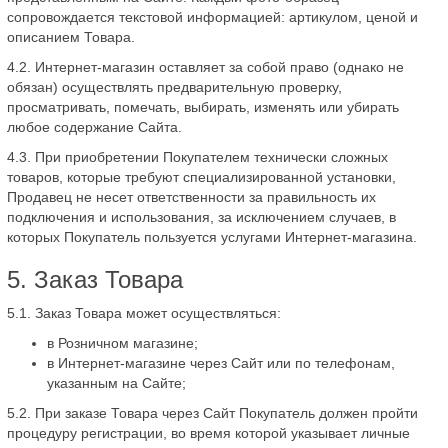
сопровождается текстовой информацией: артикулом, ценой и
описанием Товара.
4.2. Интернет-магазин оставляет за собой право (однако не
обязан) осуществлять предварительную проверку,
просматривать, помечать, выбирать, изменять или убирать
любое содержание Сайта.
4.3. При приобретении Покупателем технически сложных
товаров, которые требуют специализированной установки,
Продавец не несет ответственности за правильность их
подключения и использования, за исключением случаев, в
которых Покупатель пользуется услугами Интернет-магазина.
5. Заказ Товара
5.1. Заказ Товара может осуществляться:
в Розничном магазине;
в Интернет-магазине через Сайт или по телефонам,
указанным на Сайте;
5.2. При заказе Товара через Сайт Покупатель должен пройти
процедуру регистрации, во время которой указывает личные