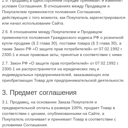
2.5. Продавец в одностороннем порядке принимает и изменяет
условия Соглашения. В отношениях между Продавцом и
Покупателем применяются положения Соглашения,
действующие с того момента, как Покупатель зарегистрировался
или начал использование Сайта.
2.6. К отношениям между Покупателем и Продавцом
применяются положения Гражданского кодекса РФ о розничной
купле-продаже (§ 2 глава 30), поставке товара (§ 3 глава 30), а
также Закон РФ «О защите прав потребителей» от 07.02.1992 г.
2300-1 и иные правовые акты, принятые в соответствии с ними.
2.7. Закон РФ «О защите прав потребителей» от 07.02.1992 г.
2300-1 не распространяется на юридических лиц и
индивидуальных предпринимателей, заказывающих или
приобретающих Товар для предпринимательской деятельности.
3. Предмет соглашения
3.1. Продавец, на основании Заказа Покупателя и
предварительной оплаты в размере 100%, продает Товар в
соответствии с ценами, опубликованными на Сайте, а
Покупатель оплачивает и принимает Товар в соответствии с
условиями Соглашения.