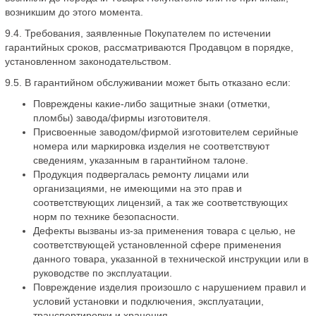
возникшим до этого момента.
9.4. Требования, заявленные Покупателем по истечении
гарантийных сроков, рассматриваются Продавцом в порядке,
установленном законодательством.
9.5. В гарантийном обслуживании может быть отказано если:
Повреждены какие-либо защитные знаки (отметки,
пломбы) завода/фирмы изготовителя.
Присвоенные заводом/фирмой изготовителем серийные
номера или маркировка изделия не соответствуют
сведениям, указанным в гарантийном талоне.
Продукция подвергалась ремонту лицами или
организациями, не имеющими на это прав и
соответствующих лицензий, а так же соответствующих
норм по технике безопасности.
Дефекты вызваны из-за применения товара с целью, не
соответствующей установленной сфере применения
данного товара, указанной в технической инструкции или в
руководстве по эксплуатации.
Повреждение изделия произошло с нарушением правил и
условий установки и подключения, эксплуатации,
транспортировки и хранения.