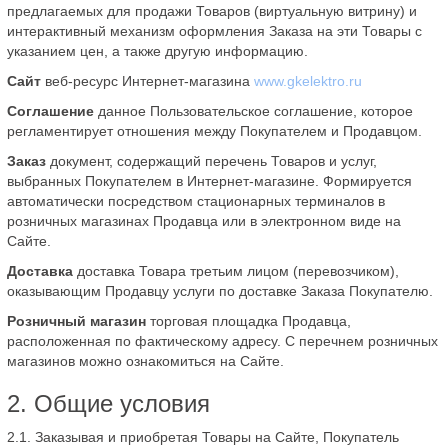
предлагаемых для продажи Товаров (виртуальную витрину) и
интерактивный механизм оформления Заказа на эти Товары с
указанием цен, а также другую информацию.
Сайт
веб-ресурс Интернет-магазина
www.gkelektro.ru
Соглашение
данное Пользовательское соглашение, которое
регламентирует отношения между Покупателем и Продавцом.
Заказ
документ, содержащий перечень Товаров и услуг,
выбранных Покупателем в Интернет-магазине. Формируется
автоматически посредством стационарных терминалов в
розничных магазинах Продавца или в электронном виде на
Сайте.
Доставка
доставка Товара третьим лицом (перевозчиком),
оказывающим Продавцу услуги по доставке Заказа Покупателю.
Розничный магазин
торговая площадка Продавца,
расположенная по фактическому адресу. С перечнем розничных
магазинов можно ознакомиться на Сайте.
2. Общие условия
2.1. Заказывая и приобретая Товары на Сайте, Покупатель