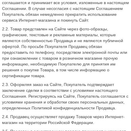
соглашается и принимает все условия, изложенные в настоящем
Соглашении. В случае несогласия с настоящим Соглашением
Покупатель обязан немедленно прекратить использование
сервиса Интернет-магазина и покинуть Сайт.
2.2. Товар представлен на Сайте через фото-образцы,
графические, текстовые и рекламные материалы, которые
являются собственностью Продавца и не являются публичной
офертой. По просьбе Покупателя Продавец обязан
предоставить по телефону, посредством электронной почты или
при ознакомлении с товаром в розничном магазине прочую
информацию, необходимую Покупателю для принятия им
решения о покупке Товара, в том числе информацию о
сертификации товара.
2.3. Оформляя заказ на Сайте, Покупатель подтверждает
заключение сделки в соответствии с условиями настоящего
Соглашения. Регистрируясь на Сайте, Покупатель соглашается с
условиями хранения и обработки своих персональных данных,
определенных Политикой конфиденциальности Продавца.
2.4. Продавец осуществляет продажу Товаров через Интернет-
магазин на территории Российской Федерации.