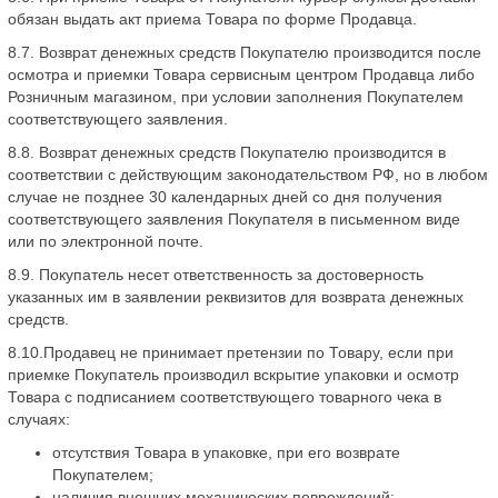
обязан выдать акт приема Товара по форме Продавца.
8.7. Возврат денежных средств Покупателю производится после
осмотра и приемки Товара сервисным центром Продавца либо
Розничным магазином, при условии заполнения Покупателем
соответствующего заявления.
8.8. Возврат денежных средств Покупателю производится в
соответствии с действующим законодательством РФ, но в любом
случае не позднее 30 календарных дней со дня получения
соответствующего заявления Покупателя в письменном виде
или по электронной почте.
8.9. Покупатель несет ответственность за достоверность
указанных им в заявлении реквизитов для возврата денежных
средств.
8.10.Продавец не принимает претензии по Товару, если при
приемке Покупатель производил вскрытие упаковки и осмотр
Товара с подписанием соответствующего товарного чека в
случаях:
отсутствия Товара в упаковке, при его возврате
Покупателем;
наличия внешних механических повреждений;