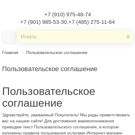
+7 (910) 975-48-74
+7 (901) 985-53-30,+7 (485) 275-11-64
Главная
Пользовательское соглашение
Пользовательское соглашение
Пользовательское
соглашение
Здравствуйте, уважаемый Покупатель! Мы рады приветствовать
вас на нашем сайте! Для достижения взаимопонимания
приводим текст Пользовательского соглашения, в котором
изложены правила пользования услугами Интернет магазин