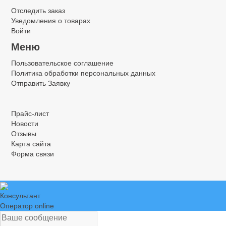
Отследить заказ
Уведомления о товарах
Войти
Меню
Пользовательское соглашение
Политика обработки персональных данных
Отправить Заявку
.
.
.
Прайс-лист
Новости
Отзывы
Карта сайта
Форма связи
Консультант
Оператор online