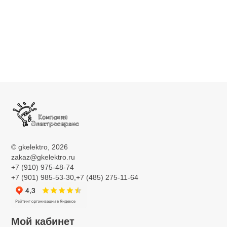
©
gkelektro
, 2026
zakaz@gkelektro.ru
+7 (910) 975-48-74
+7 (901) 985-53-30,+7 (485) 275-11-64
Мой кабинет