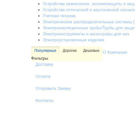
Устройства заземления, молниезащиты и за
Устройства оптической и акустической сигнал
Учетная техника
Электрические распределительные системы (
Электроизоляционные трубы/Трубы для защи
Электроинструменты и аксессуары для них
Электроустановочные изделия
Популярные
Дорогие
Дешевые
О Компании
Фильтры
Доставка
Оплата
Отправить Заявку
Контакты