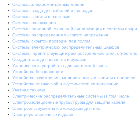
Система электромонтажных колонн
Системы ввода для кабелей и проводов
Системы защиты шланговые
Системы охлаждения
Системы пожарной, охранной сигнализации и системы авари
Системы распределения высокого напряжения
Системы скрытой проводки под полом
Системы электрических распределительных шкафов
Системы, препятствующие распространению огня, огнестой
Соединители для шлангов и рукавов
Установочные устройства для системной шины
Устройства безопасности
Устройства заземления, молниезащиты и защиты от перена
Устройства оптической и акустической сигнализации
Учетная техника
Электрические распределительные системы (в том числе
Электроизоляционные трубы/Трубы для защиты кабеля
Электроинструменты и аксессуары для них
Электроустановочные изделия