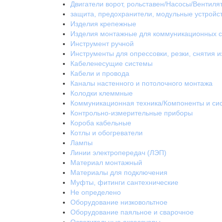
Двигатели ворот, рольставен/Насосы/Вентиля
защита, предохранители, модульные устройс
Изделия крепежные
Изделия монтажные для коммуникационных с
Инструмент ручной
Инструменты для опрессовки, резки, снятия 
Кабеленесущие системы
Кабели и провода
Каналы настенного и потолочного монтажа
Колодки клеммные
Коммуникационная техника/Компоненты и си
Контрольно-измерительные приборы
Короба кабельные
Котлы и обогреватели
Лампы
Линии электропередач (ЛЭП)
Материал монтажный
Материалы для подключения
Муфты, фитинги сантехнические
Не определено
Оборудование низковольтное
Оборудование паяльное и сварочное