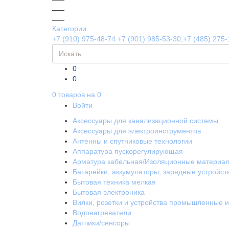
Категории
+7 (910) 975-48-74
+7 (901) 985-53-30,+7 (485) 275-
0
0
0
товаров на
0
Войти
Аксессуары для канализационной системы
Аксессуары для электроинструментов
Антенны и спутниковые технологии
Аппаратура пускорегулирующая
Арматура кабельная/Изоляционные материа
Батарейки, аккумуляторы, зарядные устройст
Бытовая техника мелкая
Бытовая электроника
Вилки, розетки и устройства промышленные 
Водонагреватели
Датчики/сенсоры