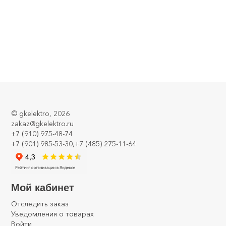
©
gkelektro
, 2026
zakaz@gkelektro.ru
+7 (910) 975-48-74
+7 (901) 985-53-30,+7 (485) 275-11-64
Мой кабинет
Отследить заказ
Уведомления о товарах
Войти