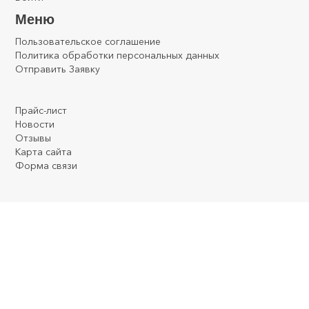
Меню
Пользовательское соглашение
Политика обработки персональных данных
Отправить Заявку
.
.
.
Прайс-лист
Новости
Отзывы
Карта сайта
Форма связи