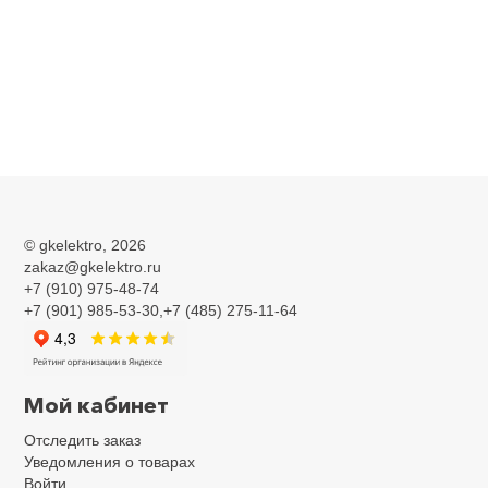
©
gkelektro
, 2026
zakaz@gkelektro.ru
+7 (910) 975-48-74
+7 (901) 985-53-30,+7 (485) 275-11-64
Мой кабинет
Отследить заказ
Уведомления о товарах
Войти