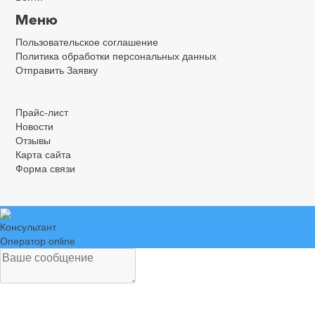
Меню
Пользовательское соглашение
Политика обработки персональных данных
Отправить Заявку
.
.
.
Прайс-лист
Новости
Отзывы
Карта сайта
Форма связи
Консультант
Оператор online