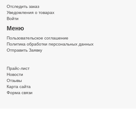
Отследить заказ
Уведомления о товарах
Войти
Меню
Пользовательское соглашение
Политика обработки персональных данных
Отправить Заявку
.
.
.
Прайс-лист
Новости
Отзывы
Карта сайта
Форма связи