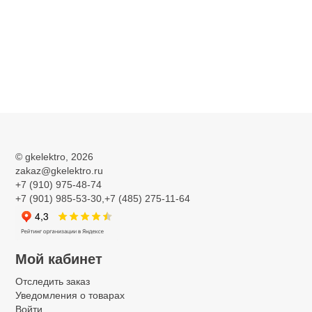
©
gkelektro
, 2026
zakaz@gkelektro.ru
+7 (910) 975-48-74
+7 (901) 985-53-30,+7 (485) 275-11-64
Мой кабинет
Отследить заказ
Уведомления о товарах
Войти