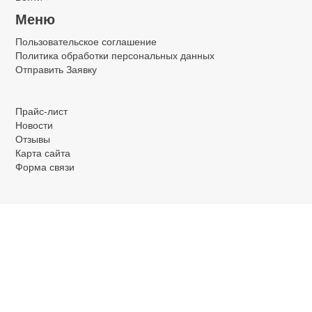
Меню
Пользовательское соглашение
Политика обработки персональных данных
Отправить Заявку
.
.
.
Прайс-лист
Новости
Отзывы
Карта сайта
Форма связи