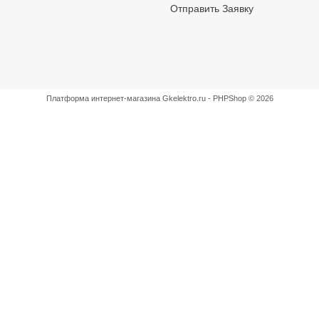
Отправить Заявку
Платформа интернет-магазина
Gkelektro.ru - PHPShop © 2026