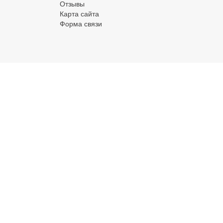
Отзывы
Карта сайта
Форма связи