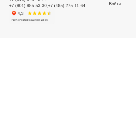
Войти
+7 (901) 985-53-30,+7 (485) 275-11-64