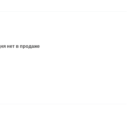
ня нет в продаже