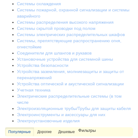
Системы охлаждения
Системы пожарной, охранной сигнализации и системы
аварийного
Системы распределения высокого напряжения
Системы скрытой проводки под полом
Системы электрических распределительных шкафов
Системы, препятствующие распространению огня,
огнестойкие
Соединители для шлангов и рукавов
Установочные устройства для системной шины
Устройства безопасности
Устройства заземления, молниезащиты и защиты от
перенапряжений
Устройства оптической и акустической сигнализации
Учетная техника
Электрические распределительные системы (в том
числе
Электроизоляционные трубы/Трубы для защиты кабеля
Электроинструменты и аксессуары для них
Электроустановочные изделия
Фильтры
Популярные
Дорогие
Дешевые