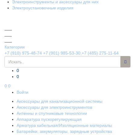
Электроинструменты и аксессуары для них
Электроустановочные изделия
Категории
+7 (910) 975-48-74
+7 (901) 985-53-30,+7 (485) 275-11-64
0
0
0
0
Войти
Аксессуары для канализационной системы
Аксессуары для электроинструментов
Антенны и спутниковые технологии
Аппаратура пускорегулирующая
Арматура кабельная/Изоляционные материалы
Батарейки, аккумуляторы, зарядные устройства