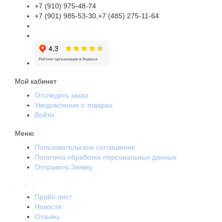
+7 (910) 975-48-74
+7 (901) 985-53-30,+7 (485) 275-11-64
Мой кабинет
Отследить заказ
Уведомления о товарах
Войти
Меню
Пользовательское соглашение
Политика обработки персональных данных
Отправить Заявку
.
.
.
Прайс-лист
Новости
Отзывы