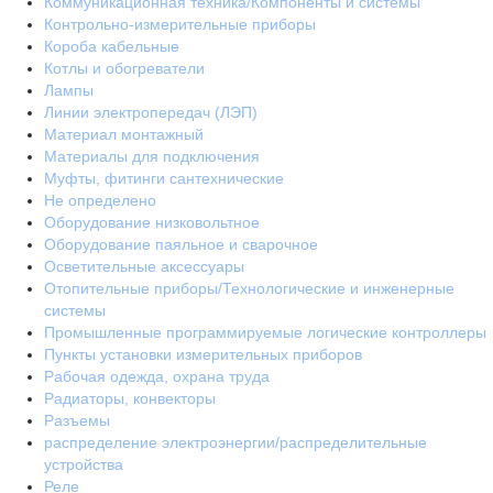
Коммуникационная техника/Компоненты и системы
Контрольно-измерительные приборы
Короба кабельные
Котлы и обогреватели
Лампы
Линии электропередач (ЛЭП)
Материал монтажный
Материалы для подключения
Муфты, фитинги сантехнические
Не определено
Оборудование низковольтное
Оборудование паяльное и сварочное
Осветительные аксессуары
Отопительные приборы/Технологические и инженерные
системы
Промышленные программируемые логические контроллеры
Пункты установки измерительных приборов
Рабочая одежда, охрана труда
Радиаторы, конвекторы
Разъемы
распределение электроэнергии/распределительные
устройства
Реле