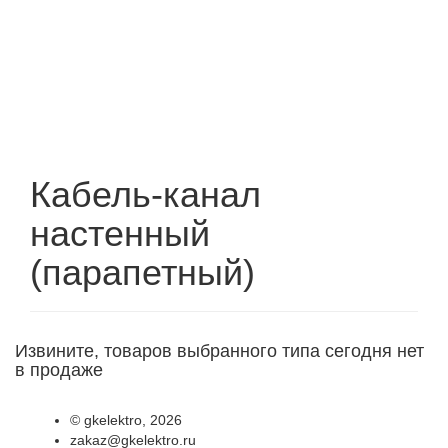
Кабель-канал
настенный
(парапетный)
Извините, товаров выбранного типа сегодня нет
в продаже
©
gkelektro
, 2026
zakaz@gkelektro.ru