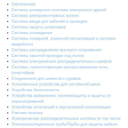
Светильники
Система штекерного монтажа электросети зданий
Система электромонтажных колонн
Системы ввода для кабелей и проводов
Системы защиты шланговые
Системы охлаждения
Системы пожарной, охранной сигнализации и системы
аварийного
Системы распределения высокого напряжения
Системы скрытой проводки под полом
Системы электрических распределительных шкафов
Системы, препятствующие распространению огня,
огнестойкие
Соединители для шлангов и рукавов
Установочные устройства для системной шины
Устройства безопасности
Устройства заземления, молниезащиты и защиты от
перенапряжений
Устройства оптической и акустической сигнализации
Учетная техника
Электрические распределительные системы (в том числе
Электроизоляционные трубы/Трубы для защиты кабеля