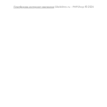
Платформа интернет-магазина
Gkelektro.ru - PHPShop © 2026