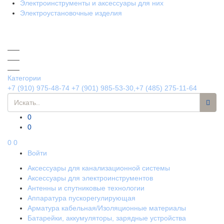
Электроинструменты и аксессуары для них
Электроустановочные изделия
Категории
+7 (910) 975-48-74
+7 (901) 985-53-30,+7 (485) 275-11-64
0
0
0
0
Войти
Аксессуары для канализационной системы
Аксессуары для электроинструментов
Антенны и спутниковые технологии
Аппаратура пускорегулирующая
Арматура кабельная/Изоляционные материалы
Батарейки, аккумуляторы, зарядные устройства