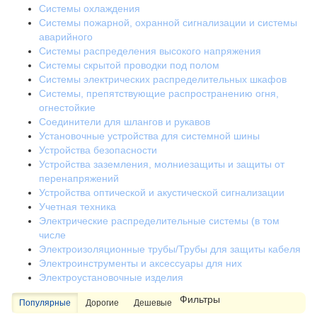
Системы охлаждения
Системы пожарной, охранной сигнализации и системы
аварийного
Системы распределения высокого напряжения
Системы скрытой проводки под полом
Системы электрических распределительных шкафов
Системы, препятствующие распространению огня,
огнестойкие
Соединители для шлангов и рукавов
Установочные устройства для системной шины
Устройства безопасности
Устройства заземления, молниезащиты и защиты от
перенапряжений
Устройства оптической и акустической сигнализации
Учетная техника
Электрические распределительные системы (в том
числе
Электроизоляционные трубы/Трубы для защиты кабеля
Электроинструменты и аксессуары для них
Электроустановочные изделия
Фильтры
Популярные
Дорогие
Дешевые