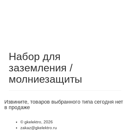
Набор для
заземления /
молниезащиты
Извините, товаров выбранного типа сегодня нет
в продаже
©
gkelektro
, 2026
zakaz@gkelektro.ru