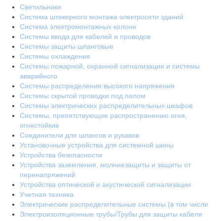
Светильники
Система штекерного монтажа электросети зданий
Система электромонтажных колонн
Системы ввода для кабелей и проводов
Системы защиты шланговые
Системы охлаждения
Системы пожарной, охранной сигнализации и системы
аварийного
Системы распределения высокого напряжения
Системы скрытой проводки под полом
Системы электрических распределительных шкафов
Системы, препятствующие распространению огня,
огнестойкие
Соединители для шлангов и рукавов
Установочные устройства для системной шины
Устройства безопасности
Устройства заземления, молниезащиты и защиты от
перенапряжений
Устройства оптической и акустической сигнализации
Учетная техника
Электрические распределительные системы (в том числе
Электроизоляционные трубы/Трубы для защиты кабеля