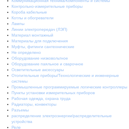
Коммуникационная техника/Компоненты и системы
Контрольно-измерительные приборы
Короба кабельные
Котлы и обогреватели
Лампы
Линии электропередач (ЛЭП)
Материал монтажный
Материалы для подключения
Муфты, фитинги сантехнические
Не определено
Оборудование низковольтное
Оборудование паяльное и сварочное
Осветительные аксессуары
Отопительные приборы/Технологические и инженерные
системы
Промышленные программируемые логические контроллеры
Пункты установки измерительных приборов
Рабочая одежда, охрана труда
Радиаторы, конвекторы
Разъемы
распределение электроэнергии/распределительные
устройства
Реле