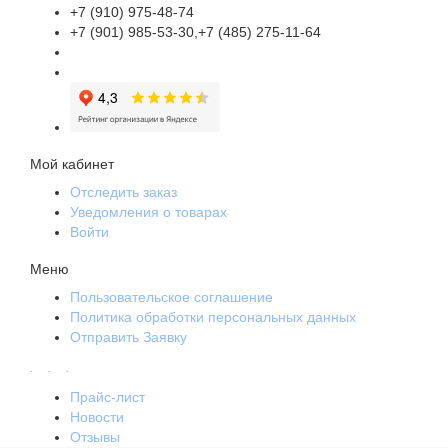
+7 (910) 975-48-74
+7 (901) 985-53-30,+7 (485) 275-11-64
Мой кабинет
Отследить заказ
Уведомления о товарах
Войти
Меню
Пользовательское соглашение
Политика обработки персональных данных
Отправить Заявку
.
.
.
Прайс-лист
Новости
Отзывы