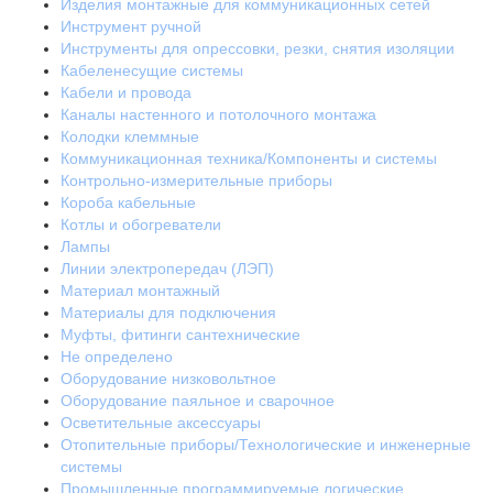
Изделия монтажные для коммуникационных сетей
Инструмент ручной
Инструменты для опрессовки, резки, снятия изоляции
Кабеленесущие системы
Кабели и провода
Каналы настенного и потолочного монтажа
Колодки клеммные
Коммуникационная техника/Компоненты и системы
Контрольно-измерительные приборы
Короба кабельные
Котлы и обогреватели
Лампы
Линии электропередач (ЛЭП)
Материал монтажный
Материалы для подключения
Муфты, фитинги сантехнические
Не определено
Оборудование низковольтное
Оборудование паяльное и сварочное
Осветительные аксессуары
Отопительные приборы/Технологические и инженерные
системы
Промышленные программируемые логические