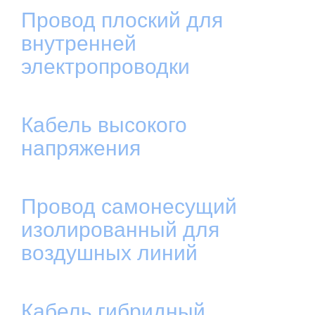
Провод плоский для
внутренней
электропроводки
Кабель высокого
напряжения
Провод самонесущий
изолированный для
воздушных линий
Кабель гибридный