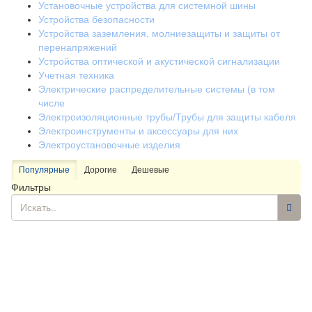
Установочные устройства для системной шины
Устройства безопасности
Устройства заземления, молниезащиты и защиты от
перенапряжений
Устройства оптической и акустической сигнализации
Учетная техника
Электрические распределительные системы (в том
числе
Электроизоляционные трубы/Трубы для защиты кабеля
Электроинструменты и аксессуары для них
Электроустановочные изделия
Популярные
Дорогие
Дешевые
Фильтры