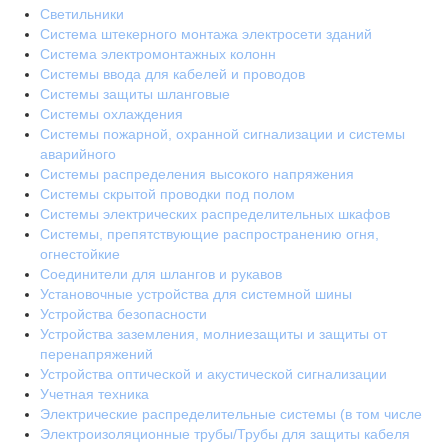
Светильники
Система штекерного монтажа электросети зданий
Система электромонтажных колонн
Системы ввода для кабелей и проводов
Системы защиты шланговые
Системы охлаждения
Системы пожарной, охранной сигнализации и системы
аварийного
Системы распределения высокого напряжения
Системы скрытой проводки под полом
Системы электрических распределительных шкафов
Системы, препятствующие распространению огня,
огнестойкие
Соединители для шлангов и рукавов
Установочные устройства для системной шины
Устройства безопасности
Устройства заземления, молниезащиты и защиты от
перенапряжений
Устройства оптической и акустической сигнализации
Учетная техника
Электрические распределительные системы (в том числе
Электроизоляционные трубы/Трубы для защиты кабеля