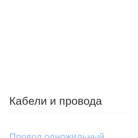
Кабели и провода
Провод одножильный