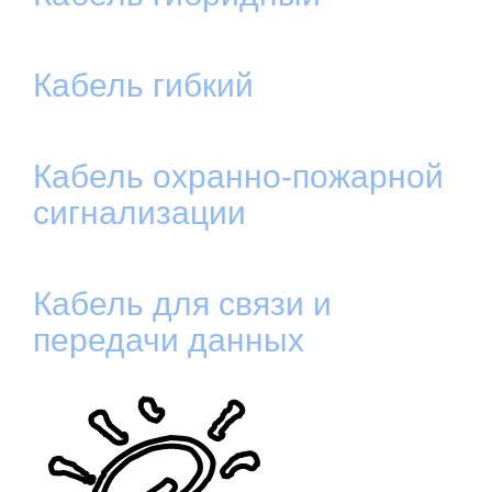
Кабель гибкий
Кабель охранно-пожарной
сигнализации
Кабель для связи и
передачи данных