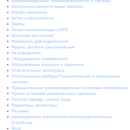
Коммуникационная техника/Компоненты и системы
Контрольно-измерительные приборы
Короба кабельные
Котлы и обогреватели
Лампы
Линии электропередач (ЛЭП)
Материал монтажный
Материалы для подключения
Муфты, фитинги сантехнические
Не определено
Оборудование низковольтное
Оборудование паяльное и сварочное
Осветительные аксессуары
Отопительные приборы/Технологические и инженерные
системы
Промышленные программируемые логические контроллеры
Пункты установки измерительных приборов
Рабочая одежда, охрана труда
Радиаторы, конвекторы
Разъемы
распределение электроэнергии/распределительные
устройства
Реле