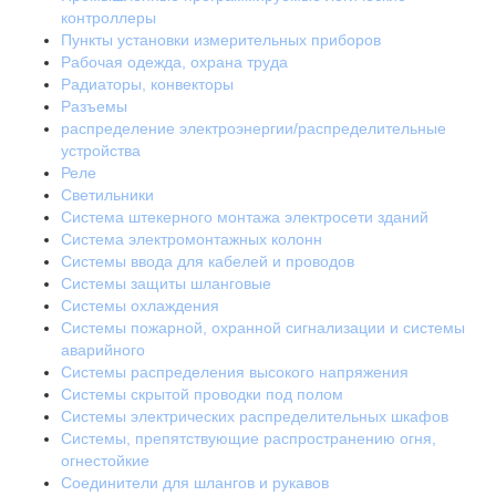
контроллеры
Пункты установки измерительных приборов
Рабочая одежда, охрана труда
Радиаторы, конвекторы
Разъемы
распределение электроэнергии/распределительные
устройства
Реле
Светильники
Система штекерного монтажа электросети зданий
Система электромонтажных колонн
Системы ввода для кабелей и проводов
Системы защиты шланговые
Системы охлаждения
Системы пожарной, охранной сигнализации и системы
аварийного
Системы распределения высокого напряжения
Системы скрытой проводки под полом
Системы электрических распределительных шкафов
Системы, препятствующие распространению огня,
огнестойкие
Соединители для шлангов и рукавов