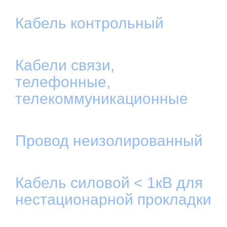
Кабель контрольный
Кабели связи,
телефонные,
телекоммуникационные
Провод неизолированный
Кабель силовой < 1кВ для
нестационарной прокладки