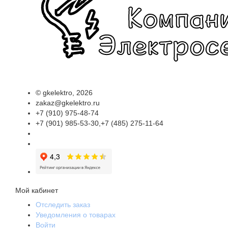
©
gkelektro
, 2026
zakaz@gkelektro.ru
+7 (910) 975-48-74
+7 (901) 985-53-30,+7 (485) 275-11-64
Мой кабинет
Отследить заказ
Уведомления о товарах
Войти