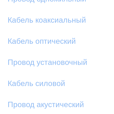
Кабель коаксиальный
Кабель оптический
Провод установочный
Кабель силовой
Провод акустический