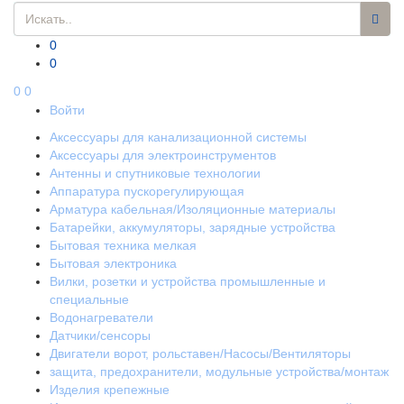
0
0
0
0
Войти
Аксессуары для канализационной системы
Аксессуары для электроинструментов
Антенны и спутниковые технологии
Аппаратура пускорегулирующая
Арматура кабельная/Изоляционные материалы
Батарейки, аккумуляторы, зарядные устройства
Бытовая техника мелкая
Бытовая электроника
Вилки, розетки и устройства промышленные и
специальные
Водонагреватели
Датчики/сенсоры
Двигатели ворот, рольставен/Насосы/Вентиляторы
защита, предохранители, модульные устройства/монтаж
Изделия крепежные