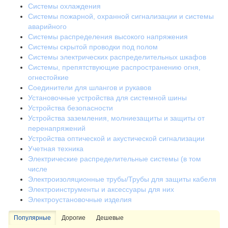
Системы охлаждения
Системы пожарной, охранной сигнализации и системы
аварийного
Системы распределения высокого напряжения
Системы скрытой проводки под полом
Системы электрических распределительных шкафов
Системы, препятствующие распространению огня,
огнестойкие
Соединители для шлангов и рукавов
Установочные устройства для системной шины
Устройства безопасности
Устройства заземления, молниезащиты и защиты от
перенапряжений
Устройства оптической и акустической сигнализации
Учетная техника
Электрические распределительные системы (в том
числе
Электроизоляционные трубы/Трубы для защиты кабеля
Электроинструменты и аксессуары для них
Электроустановочные изделия
Популярные
Дорогие
Дешевые