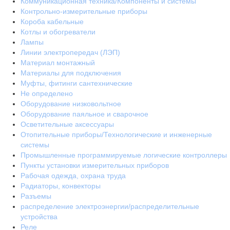
Коммуникационная техника/Компоненты и системы
Контрольно-измерительные приборы
Короба кабельные
Котлы и обогреватели
Лампы
Линии электропередач (ЛЭП)
Материал монтажный
Материалы для подключения
Муфты, фитинги сантехнические
Не определено
Оборудование низковольтное
Оборудование паяльное и сварочное
Осветительные аксессуары
Отопительные приборы/Технологические и инженерные
системы
Промышленные программируемые логические контроллеры
Пункты установки измерительных приборов
Рабочая одежда, охрана труда
Радиаторы, конвекторы
Разъемы
распределение электроэнергии/распределительные
устройства
Реле