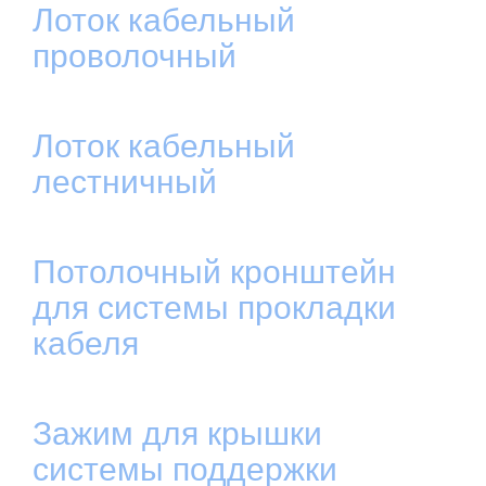
Лоток кабельный
проволочный
Лоток кабельный
лестничный
Потолочный кронштейн
для системы прокладки
кабеля
Зажим для крышки
системы поддержки