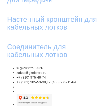
Настенный кронштейн для
кабельных лотков
Соединитель для
кабельных лотков
©
gkelektro
, 2026
zakaz@gkelektro.ru
+7 (910) 975-48-74
+7 (901) 985-53-30,+7 (485) 275-11-64