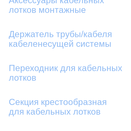
Аксессуары кабельных
лотков монтажные
Держатель трубы/кабеля
кабеленесущей системы
Переходник для кабельных
лотков
Секция крестообразная
для кабельных лотков