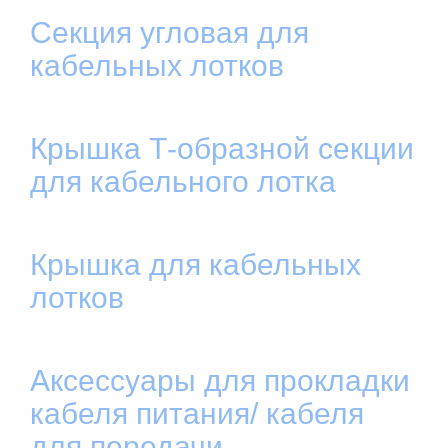
Секция угловая для
кабельных лотков
Крышка Т-образной секции
для кабельного лотка
Крышка для кабельных
лотков
Аксессуары для прокладки
кабеля питания/ кабеля
для передачи