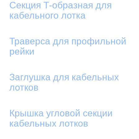
Секция Т-образная для
кабельного лотка
Траверса для профильной
рейки
Заглушка для кабельных
лотков
Крышка угловой секции
кабельных лотков