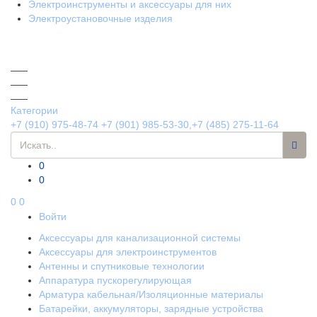
Электроинструменты и аксессуары для них
Электроустановочные изделия
Категории
+7 (910) 975-48-74
+7 (901) 985-53-30,+7 (485) 275-11-64
0
0
0
0
Войти
Аксессуары для канализационной системы
Аксессуары для электроинструментов
Антенны и спутниковые технологии
Аппаратура пускорегулирующая
Арматура кабельная/Изоляционные материалы
Батарейки, аккумуляторы, зарядные устройства