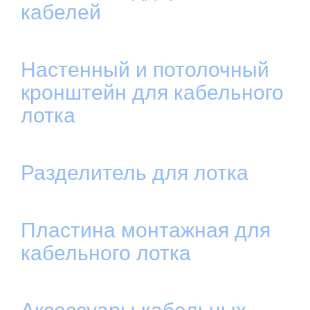
кабелей
Настенный и потолочный
кронштейн для кабельного
лотка
Разделитель для лотка
Пластина монтажная для
кабельного лотка