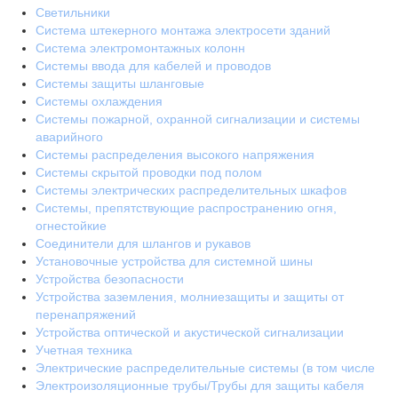
Светильники
Система штекерного монтажа электросети зданий
Система электромонтажных колонн
Системы ввода для кабелей и проводов
Системы защиты шланговые
Системы охлаждения
Системы пожарной, охранной сигнализации и системы
аварийного
Системы распределения высокого напряжения
Системы скрытой проводки под полом
Системы электрических распределительных шкафов
Системы, препятствующие распространению огня,
огнестойкие
Соединители для шлангов и рукавов
Установочные устройства для системной шины
Устройства безопасности
Устройства заземления, молниезащиты и защиты от
перенапряжений
Устройства оптической и акустической сигнализации
Учетная техника
Электрические распределительные системы (в том числе
Электроизоляционные трубы/Трубы для защиты кабеля