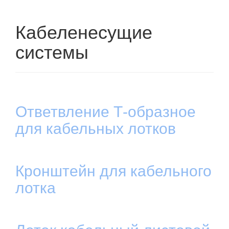
Кабеленесущие
системы
Ответвление Т-образное
для кабельных лотков
Кронштейн для кабельного
лотка