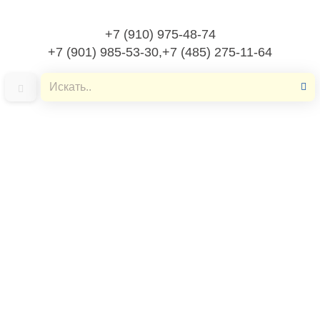
+7 (910) 975-48-74
+7 (901) 985-53-30,+7 (485) 275-11-64