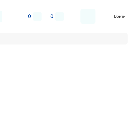
0
0
Войти